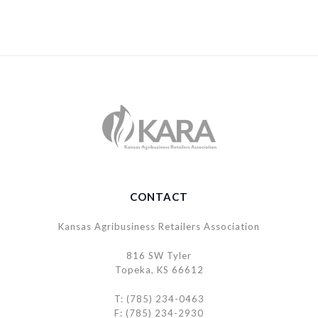
CONTACT
Kansas Agribusiness Retailers Association
816 SW Tyler
Topeka, KS 66612
T: (785) 234-0463
F: (785) 234-2930