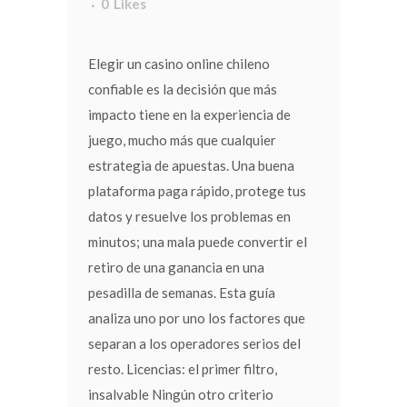
0
Likes
Elegir un casino online chileno
confiable es la decisión que más
impacto tiene en la experiencia de
juego, mucho más que cualquier
estrategia de apuestas. Una buena
plataforma paga rápido, protege tus
datos y resuelve los problemas en
minutos; una mala puede convertir el
retiro de una ganancia en una
pesadilla de semanas. Esta guía
analiza uno por uno los factores que
separan a los operadores serios del
resto. Licencias: el primer filtro,
insalvable Ningún otro criterio