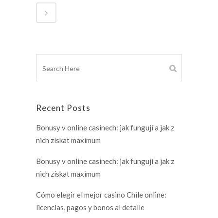
Recent Posts
Bonusy v online casinech: jak fungují a jak z
nich získat maximum
Bonusy v online casinech: jak fungují a jak z
nich získat maximum
Cómo elegir el mejor casino Chile online:
licencias, pagos y bonos al detalle