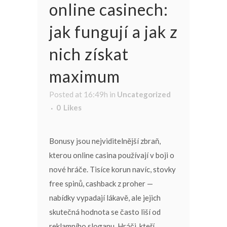
online casinech:
jak fungují a jak z
nich získat
maximum
Posted at 16:49h
in
Uncategorized
0
Likes
Bonusy jsou nejviditelnější zbraň,
kterou online casina používají v boji o
nové hráče. Tisíce korun navíc, stovky
free spinů, cashback z proher —
nabídky vypadají lákavě, ale jejich
skutečná hodnota se často liší od
reklamního sloganu. Hráči, kteří