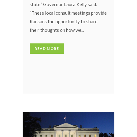
state,” Governor Laura Kelly said.
“These local consult meetings provide
Kansans the opportunity to share
their thoughts on how we...
READ MORE