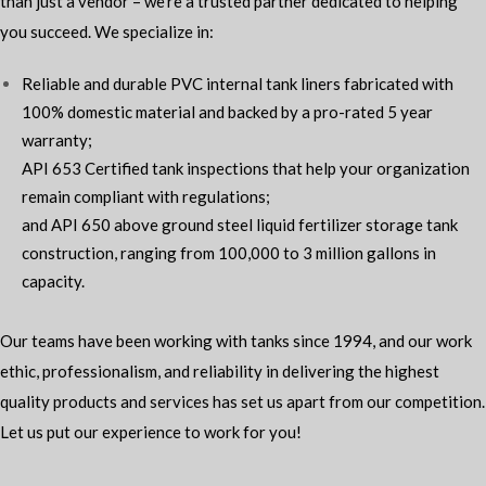
than just a vendor – we’re a trusted partner dedicated to helping
important. The platform is available 24/7, allowing users to check
you succeed. We specialize in:
phone-related details whenever they need them, regardless of
location or time of day. This makes it especially useful for people
Reliable and durable PVC internal tank liners fabricated with
working with international contacts or traveling between countries.
100% domestic material and backed by a pro-rated 5 year
Overall, e-MobileTracker provides a balanced combination of
warranty;
simplicity, accessibility, and practical usefulness. It takes complex
API 653 Certified tank inspections that help your organization
telecommunications concepts and transforms them into easy-to-
remain compliant with regulations;
understand information that users can quickly access. By offering a
and API 650 above ground steel liquid fertilizer storage tank
clean interface, reliable availability, and a focus on user
construction, ranging from 100,000 to 3 million gallons in
convenience, the platform creates a positive experience for anyone
capacity.
interested in mobile communication systems and international
phone data.
Our teams have been working with tanks since 1994, and our work
ethic, professionalism, and reliability in delivering the highest
quality products and services has set us apart from our competition.
Let us put our experience to work for you!