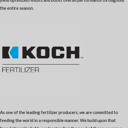
yield optimized results and boost overall performance throughout
the entire season.
As one of the leading fertilizer producers, we are committed to
feeding the world in a responsible manner. We build upon that