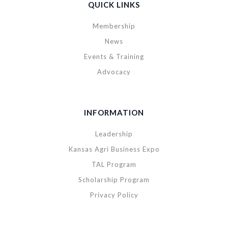
QUICK LINKS
Membership
News
Events & Training
Advocacy
INFORMATION
Leadership
Kansas Agri Business Expo
TAL Program
Scholarship Program
Privacy Policy