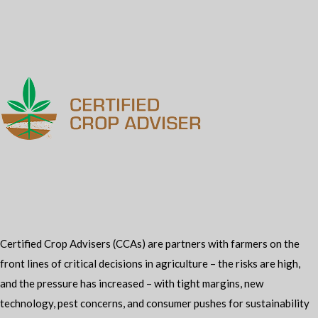
gathered in one place. Users often need to check different details
such as country codes, mobile network identifiers, or number
formats, and doing this across multiple sources can be time-
consuming. The platform simplifies this process by offering a
centralized solution where users can access various types of
mobile-related information efficiently. This saves time and
improves the overall experience of searching for
telecommunications data. Accessibility is also a major advantage of
the service. Because it operates directly through a web browser,
users can access it from almost any device without needing to
install additional applications. Whether using a smartphone, tablet,
laptop, or desktop computer, the platform remains available and
functional. Many users appreciate the resources available through
Certified Crop Advisers (CCAs) are partners with farmers on the
https://e-mobiletracker.com/
because it provides a smooth and
front lines of critical decisions in agriculture – the risks are high,
consistent experience across different devices while maintaining a
and the pressure has increased – with tight margins, new
focus on clarity and ease of use. The platform also has strong
technology, pest concerns, and consumer pushes for sustainability
educational value. Telecommunications systems can seem