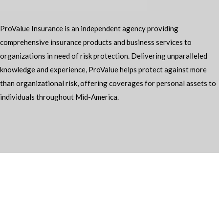
ProValue Insurance is an independent agency providing
comprehensive insurance products and business services to
organizations in need of risk protection. Delivering unparalleled
knowledge and experience, ProValue helps protect against more
than organizational risk, offering coverages for personal assets to
individuals throughout Mid-America.