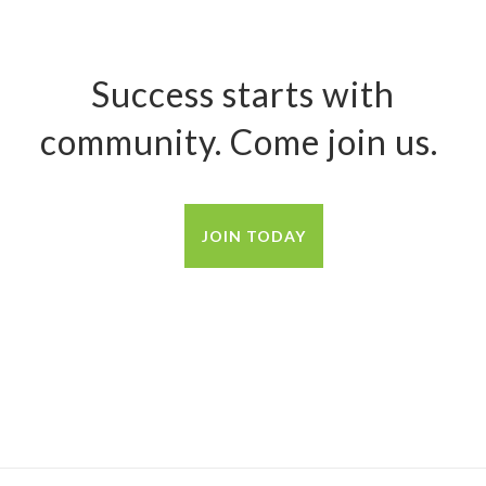
Success starts with
community. Come join us.
JOIN TODAY