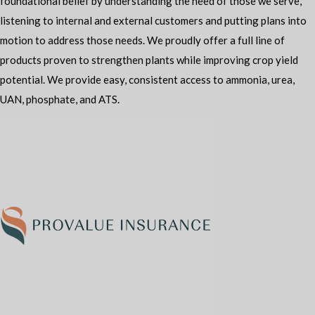
foundational belief by understanding the need of those we serve,
listening to internal and external customers and putting plans into
motion to address those needs. We proudly offer a full line of
products proven to strengthen plants while improving crop yield
potential. We provide easy, consistent access to ammonia, urea,
UAN, phosphate, and ATS.