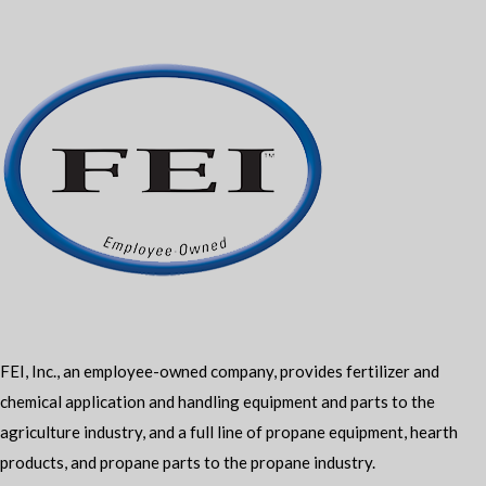
In modern digital life, people constantly interact with phone
numbers from different countries, mobile operators, and
communication systems without always understanding how these
elements are structured behind the scenes. This is why online
resources that help explain or organize telecommunications
information can be very valuable. e-MobileTracker is a platform
that focuses on providing users with easy access to mobile-related
data, helping them better understand international dialing systems,
country codes, and phone number structures in a simple and
practical way. One of the most noticeable strengths of the platform
is its ability to present complex information in a way that feels
natural and easy to follow. Instead of overwhelming users with
technical explanations, it organizes content so that even someone
without a background in telecommunications can quickly understand
FEI, Inc., an employee-owned company, provides fertilizer and
what they are looking at. This makes the website appealing to a
chemical application and handling equipment and parts to the
wide audience, including everyday users, travelers, and people who
agriculture industry, and a full line of propane equipment, hearth
frequently deal with international communication. Another positive
products, and propane parts to the propane industry.
aspect is the convenience of having all relevant information